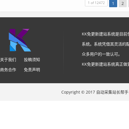
1 of 12472
1
2
KK免更新建站系统是目
系统。系统凭借其灵活的
众多用户的一致认可。
关于我们
投稿须知
KK免更新建站系统真正做
商务合作
免责声明
Copyright © 2017 自动采集站长