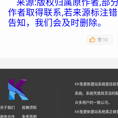
来源:版权归属原作者,部
作者取得联系,若来源标注
告知，我们会及时删除。
赞
10
KK免更新建站系统是目
系统。系统凭借其灵活的
众多用户的一致认可。
关于我们
投稿须知
KK免更新建站系统真正做
商务合作
免责声明