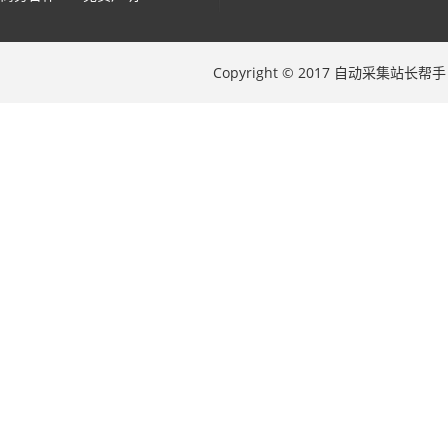
Copyright © 2017 自动采集站长