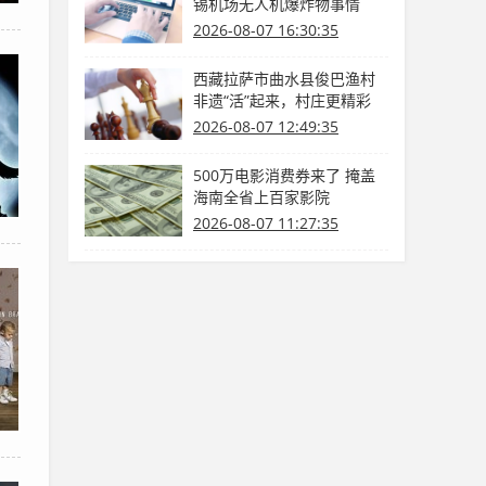
锡机场无人机爆炸物事情
2026-08-07 16:30:35
西藏拉萨市曲水县俊巴渔村
非遗“活”起来，村庄更精彩
（乡里乡亲那些事）
2026-08-07 12:49:35
500万电影消费券来了 掩盖
海南全省上百家影院
2026-08-07 11:27:35