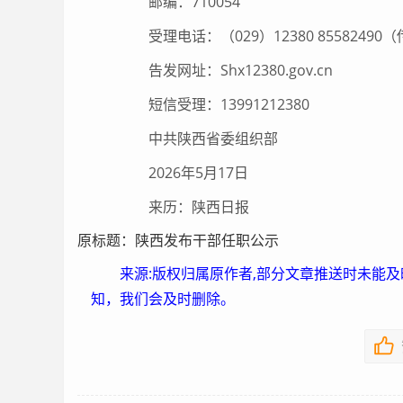
邮编：710054
受理电话：（029）12380 85582490
告发网址：Shx12380.gov.cn
短信受理：13991212380
中共陕西省委组织部
2026年5月17日
来历：陕西日报
原标题：陕西发布干部任职公示
来源:版权归属原作者,部分文章推送时未能
知，我们会及时删除。