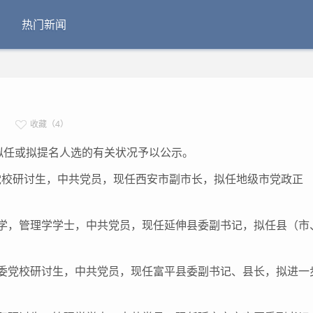
热门新闻
收藏（4）
任或拟提名人选的有关状况予以公示。
党校研讨生，中共党员，现任西安市副市长，拟任地级市党政正
大学，管理学学士，中共党员，现任延伸县委副书记，拟任县（市
省委党校研讨生，中共党员，现任富平县委副书记、县长，拟进一