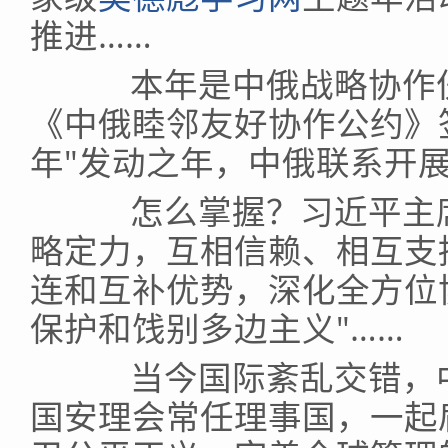
推进……
本年是中俄战略协作伙
《中俄睦邻友好协作公约》签
年"发动之年，中俄联系开
怎么掌握？习近平主席
略定力，互相信赖、相互支
连和互补优势，深化全方位
保护和饯别多边主义"……
当今国际紊乱交错，中
国安理会常任理事国，一起