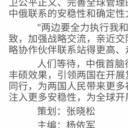
卫公平正义、完善全球管理
中俄联系的安稳性和确定性
"两边要全力执行我和
致，加强战略交流，亲近交
略协作伙伴联系站得更高、
人们等待，中俄首脑行
丰硕效果，引领两国在开展
同行，为两国人民带来更多
注入更多安稳性，为全球开
策划：张晓松
主编：杨依军