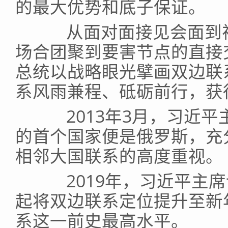
的最大优势和底子保证。
从面对面接见会面到视
场合团聚到要害节点的直接
总统以战略眼光擘画双边联
系风雨兼程、砥砺前行，获
2013年3月，习近平
的首个国家便是俄罗斯，充
相邻大国联系的高度重视。
2019年，习近平主席
起将双边联系定位提升至新
系这一前史最高水平。