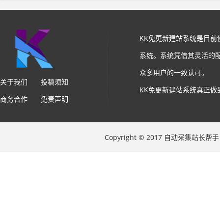
KK免更新建站系统是目
系统。系统凭借其灵活的
众多用户的一致认可。
关于我们
投稿须知
KK免更新建站系统真正做
商务合作
免责声明
Copyright © 2017 自动采集站长