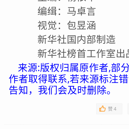
编缉：马卓言
视觉：包昱涵
新华社国内部制造
新华社榜首工作室出
来源:版权归属原作者,部
作者取得联系,若来源标注
告知，我们会及时删除。
赞
4