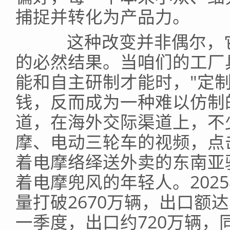
捕捉并转化为产品力。
这种改变并非偶尔，它
的必然结果。当咱们的工厂
能和自主研制才能时，"定
钱，反而成为一种难以仿制
道，在海外交际渠道上，不
摩、电动三轮车的视频，点
着电摩络绎送外卖的东南亚
着电摩兜风的年轻人。202
量打破2670万辆，出口额达6
一季度，出口约720万辆，同