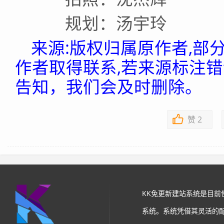
规划：汤宇玲
来源:版权归属原作者,部
作者取得联系,若来源标注
告知，我们会及时删除。
赞
2
KK免更新建站系统是目
系统。系统凭借其灵活的