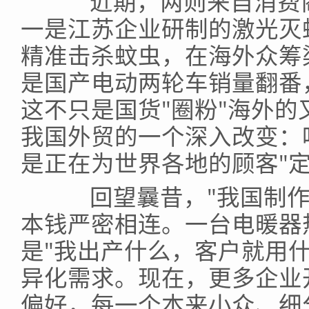
近期，两则来自消费商
一是江苏企业研制的激光灭
精准击杀蚊虫，在海外众筹渠
是国产电动两轮车销量翻番
这不只是国货"圈粉"海外
我国外贸的一个深入改变：
是正在为世界各地的顾客"
回望曩昔，"我国制作
本钱严密相连。一台电暖器
是"我出产什么，客户就用
异化需求。现在，更多企业
偏好，每一个本来小众、细