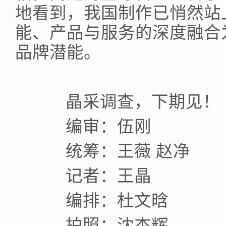
地看到，我国制作已悄然站
能、产品与服务的深度融合
品牌潜能。
晶采调查，下期见！
编审：伍刚
统筹：王薇 赵净
记者：王晶
编排：杜文晗
拍照：沈杰辉