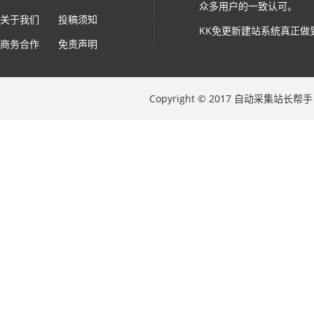
众多用户的一致认可。
关于我们
投稿须知
KK免更新建站系统真正做
商务合作
免责声明
Copyright © 2017 自动采集站长